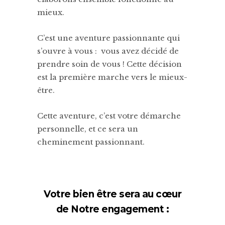
mieux.
C’est une aventure passionnante qui
s’ouvre à vous : vous avez décidé de
prendre soin de vous ! Cette décision
est la première marche vers le mieux-
être.
Cette aventure, c’est votre démarche
personnelle, et ce sera un
cheminement passionnant.
Votre bien être sera au cœur
de Notre engagement :