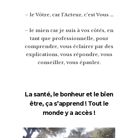
– le Vôtre, car l’Acteur, c’est Vous …
– le mien car je suis à vos côtés, en
tant que professionnelle, pour
comprendre, vous éclairer par des
explications, vous répondre, vous
conseiller, vous épauler.
La santé, le bonheur et le bien
être, ça s’apprend ! Tout le
monde y a accès !