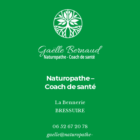
Naturopathe –
Coach de santé
La Bennerie
BRESSUIRE
06 52 67 20 78
gaelle@naturopathe-