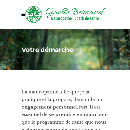
Votre démarche
La naturopathie telle que je la
pratique et la propose, demande un
engagement personnel
fort. Il est
essentiel de
se prendre en main
pour
que le programme de santé que nous
élaborons ensemble fonctionne au